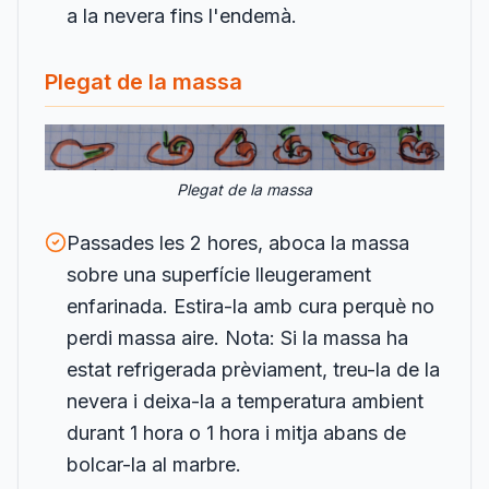
a la nevera fins l'endemà.
Plegat de la massa
Plegat de la massa
Passades les 2 hores, aboca la massa
sobre una superfície lleugerament
enfarinada. Estira-la amb cura perquè no
perdi massa aire. Nota: Si la massa ha
estat refrigerada prèviament, treu-la de la
nevera i deixa-la a temperatura ambient
durant 1 hora o 1 hora i mitja abans de
bolcar-la al marbre.