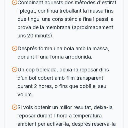
Combinant aquests dos mètodes d'estirat
i plegat, continua treballant la massa fins
que tingui una consistència fina i passi la
prova de la membrana (aproximadament
uns 20 minuts).
Després forma una bola amb la massa,
donant-li una forma arrodonida.
Un cop boleiada, deixa-la reposar dins
d’un bol cobert amb film transparent
durant 2 hores, o fins que dobli el seu
volum.
Si vols obtenir un millor resultat, deixa-la
reposar durant 1 hora a temperatura
ambient per activar-la, després reserva-la