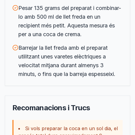
Pesar 135 grams del preparat i combinar-
lo amb 500 ml de llet freda en un
recipient més petit. Aquesta mesura és
per a una coca de crema.
Barrejar la llet freda amb el preparat
utilitzant unes varetes elèctriques a
velocitat mitjana durant almenys 3
minuts, o fins que la barreja espesseixi.
Recomanacions i Trucs
Si vols preparar la coca en un sol dia, el