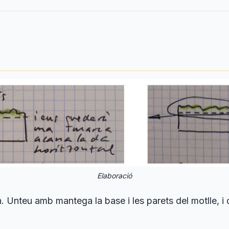
Elaboració
. Unteu amb mantega la base i les parets del motlle, i 