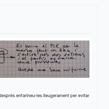
després enfarineu-les lleugerament per evitar