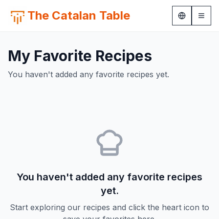
The Catalan Table
My Favorite Recipes
You haven't added any favorite recipes yet.
You haven't added any favorite recipes
yet.
Start exploring our recipes and click the heart icon to