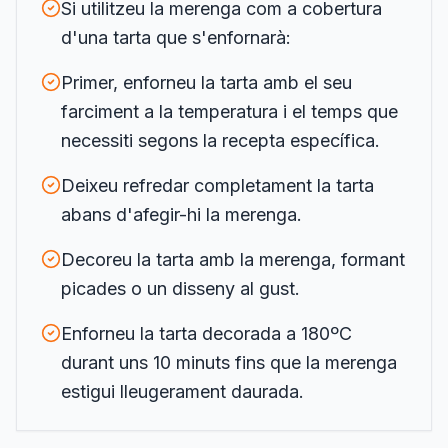
Si utilitzeu la merenga com a cobertura
d'una tarta que s'enfornarà:
Primer, enforneu la tarta amb el seu
farciment a la temperatura i el temps que
necessiti segons la recepta específica.
Deixeu refredar completament la tarta
abans d'afegir-hi la merenga.
Decoreu la tarta amb la merenga, formant
picades o un disseny al gust.
Enforneu la tarta decorada a 180ºC
durant uns 10 minuts fins que la merenga
estigui lleugerament daurada.