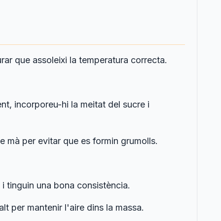
ar que assoleixi la temperatura correcta.
, incorporeu-hi la meitat del sucre i
 mà per evitar que es formin grumolls.
 i tinguin una bona consistència.
 per mantenir l'aire dins la massa.