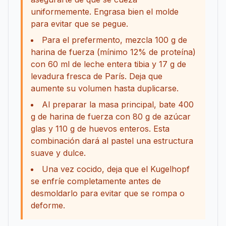
uniformemente. Engrasa bien el molde
para evitar que se pegue.
Para el prefermento, mezcla 100 g de
harina de fuerza (mínimo 12% de proteína)
con 60 ml de leche entera tibia y 17 g de
levadura fresca de París. Deja que
aumente su volumen hasta duplicarse.
Al preparar la masa principal, bate 400
g de harina de fuerza con 80 g de azúcar
glas y 110 g de huevos enteros. Esta
combinación dará al pastel una estructura
suave y dulce.
Una vez cocido, deja que el Kugelhopf
se enfríe completamente antes de
desmoldarlo para evitar que se rompa o
deforme.