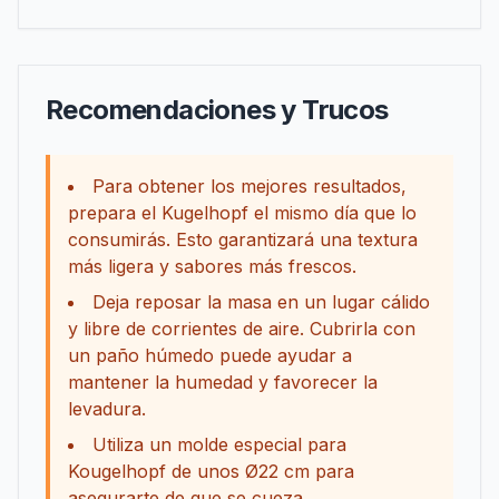
Recomendaciones y Trucos
Para obtener los mejores resultados,
prepara el Kugelhopf el mismo día que lo
consumirás. Esto garantizará una textura
más ligera y sabores más frescos.
Deja reposar la masa en un lugar cálido
y libre de corrientes de aire. Cubrirla con
un paño húmedo puede ayudar a
mantener la humedad y favorecer la
levadura.
Utiliza un molde especial para
Kougelhopf de unos Ø22 cm para
asegurarte de que se cueza