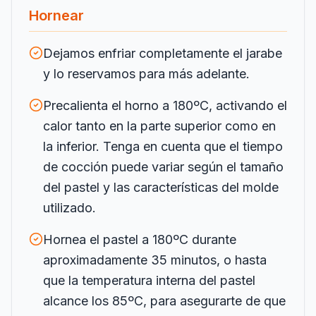
Hornear
Dejamos enfriar completamente el jarabe
y lo reservamos para más adelante.
Precalienta el horno a 180ºC, activando el
calor tanto en la parte superior como en
la inferior. Tenga en cuenta que el tiempo
de cocción puede variar según el tamaño
del pastel y las características del molde
utilizado.
Hornea el pastel a 180ºC durante
aproximadamente 35 minutos, o hasta
que la temperatura interna del pastel
alcance los 85ºC, para asegurarte de que