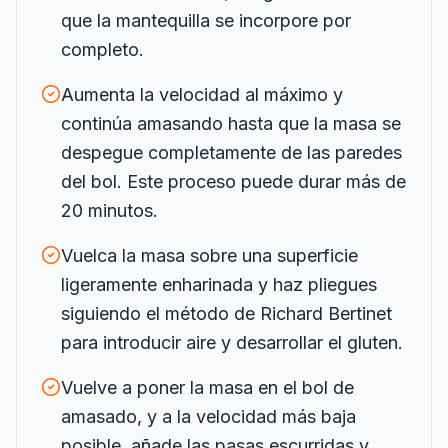
que la mantequilla se incorpore por
completo.
Aumenta la velocidad al máximo y
continúa amasando hasta que la masa se
despegue completamente de las paredes
del bol. Este proceso puede durar más de
20 minutos.
Vuelca la masa sobre una superficie
ligeramente enharinada y haz pliegues
siguiendo el método de Richard Bertinet
para introducir aire y desarrollar el gluten.
Vuelve a poner la masa en el bol de
amasado, y a la velocidad más baja
posible, añade las pasas escurridas y