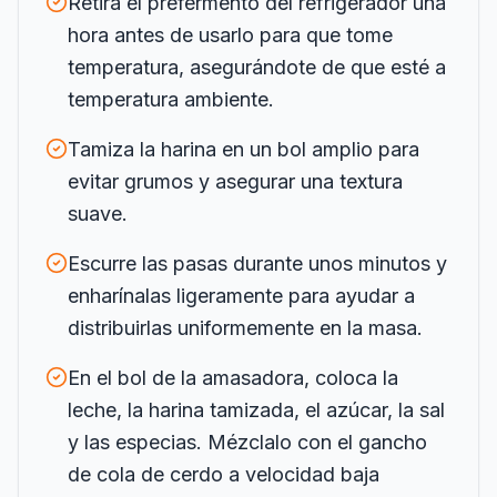
Retira el prefermento del refrigerador una
hora antes de usarlo para que tome
temperatura, asegurándote de que esté a
temperatura ambiente.
Tamiza la harina en un bol amplio para
evitar grumos y asegurar una textura
suave.
Escurre las pasas durante unos minutos y
enharínalas ligeramente para ayudar a
distribuirlas uniformemente en la masa.
En el bol de la amasadora, coloca la
leche, la harina tamizada, el azúcar, la sal
y las especias. Mézclalo con el gancho
de cola de cerdo a velocidad baja