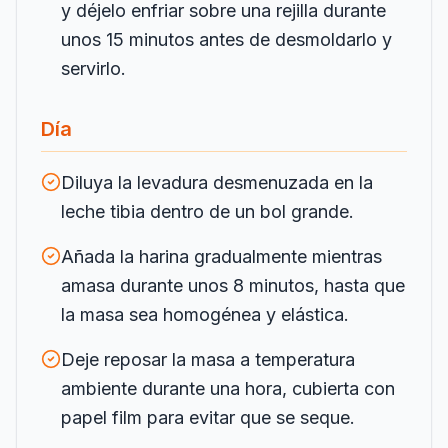
y déjelo enfriar sobre una rejilla durante
unos 15 minutos antes de desmoldarlo y
servirlo.
Día
Diluya la levadura desmenuzada en la
leche tibia dentro de un bol grande.
Añada la harina gradualmente mientras
amasa durante unos 8 minutos, hasta que
la masa sea homogénea y elástica.
Deje reposar la masa a temperatura
ambiente durante una hora, cubierta con
papel film para evitar que se seque.