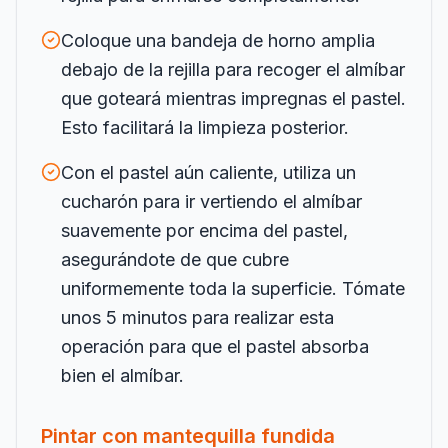
Coloque una bandeja de horno amplia
debajo de la rejilla para recoger el almíbar
que goteará mientras impregnas el pastel.
Esto facilitará la limpieza posterior.
Con el pastel aún caliente, utiliza un
cucharón para ir vertiendo el almíbar
suavemente por encima del pastel,
asegurándote de que cubre
uniformemente toda la superficie. Tómate
unos 5 minutos para realizar esta
operación para que el pastel absorba
bien el almíbar.
Pintar con mantequilla fundida