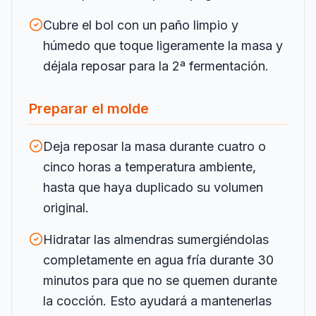
Cubre el bol con un paño limpio y
húmedo que toque ligeramente la masa y
déjala reposar para la 2ª fermentación.
Preparar el molde
Deja reposar la masa durante cuatro o
cinco horas a temperatura ambiente,
hasta que haya duplicado su volumen
original.
Hidratar las almendras sumergiéndolas
completamente en agua fría durante 30
minutos para que no se quemen durante
la cocción. Esto ayudará a mantenerlas