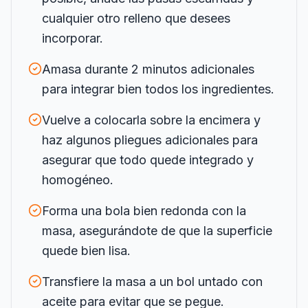
cualquier otro relleno que desees
incorporar.
Amasa durante 2 minutos adicionales
para integrar bien todos los ingredientes.
Vuelve a colocarla sobre la encimera y
haz algunos pliegues adicionales para
asegurar que todo quede integrado y
homogéneo.
Forma una bola bien redonda con la
masa, asegurándote de que la superficie
quede bien lisa.
Transfiere la masa a un bol untado con
aceite para evitar que se pegue.