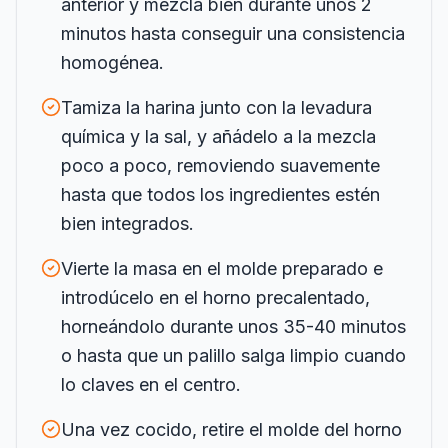
anterior y mezcla bien durante unos 2
minutos hasta conseguir una consistencia
homogénea.
Tamiza la harina junto con la levadura
química y la sal, y añádelo a la mezcla
poco a poco, removiendo suavemente
hasta que todos los ingredientes estén
bien integrados.
Vierte la masa en el molde preparado e
introdúcelo en el horno precalentado,
horneándolo durante unos 35-40 minutos
o hasta que un palillo salga limpio cuando
lo claves en el centro.
Una vez cocido, retire el molde del horno