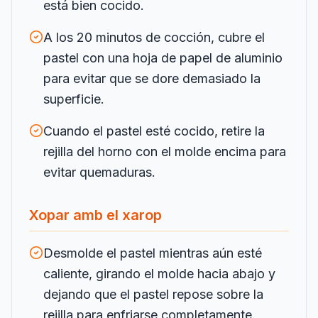
está bien cocido.
A los 20 minutos de cocción, cubre el
pastel con una hoja de papel de aluminio
para evitar que se dore demasiado la
superficie.
Cuando el pastel esté cocido, retire la
rejilla del horno con el molde encima para
evitar quemaduras.
Xopar amb el xarop
Desmolde el pastel mientras aún esté
caliente, girando el molde hacia abajo y
dejando que el pastel repose sobre la
rejilla para enfriarse completamente.