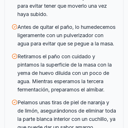
para evitar tener que moverlo una vez
haya subido.
Antes de quitar el paño, lo humedecemos
ligeramente con un pulverizador con
agua para evitar que se pegue a la masa.
Retiramos el paño con cuidado y
pintamos la superficie de la masa con la
yema de huevo diluida con un poco de
agua. Mientras esperamos la tercera
fermentación, preparamos el almíbar.
Pelamos unas tiras de piel de naranja y
de limón, asegurándonos de eliminar toda
la parte blanca interior con un cuchillo, ya
que puede dar un sabor amargo.