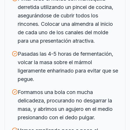
derretida utilizando un pincel de cocina,
asegurándose de cubrir todos los
rincones. Colocar una almendra al inicio
de cada uno de los canales del molde
para una presentación atractiva.
Pasadas las 4-5 horas de fermentación,
volcar la masa sobre el mármol
ligeramente enharinado para evitar que se
pegue.
Formamos una bola con mucha
delicadeza, procurando no desgarrar la
masa, y abrimos un agujero en el medio
presionando con el dedo pulgar.