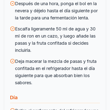
Después de una hora, ponga el bol en la
nevera y déjelo hasta el día siguiente por
la tarde para una fermentación lenta.
Escalfa ligeramente 50 ml de agua y 30
ml de ron en un cazo, y luego añade las
pasas y la fruta confitada si decides
incluirla.
Deja macerar la mezcla de pasas y fruta
confitada en el refrigerador hasta el día
siguiente para que absorban bien los
sabores.
Día