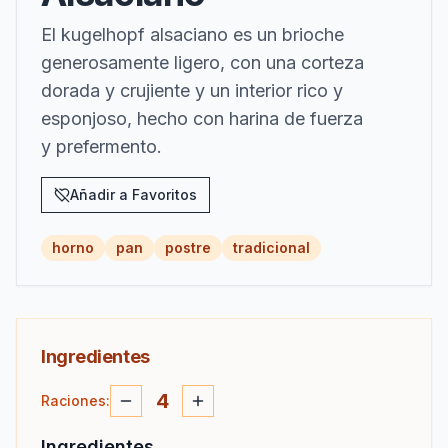
El kugelhopf alsaciano es un brioche
generosamente ligero, con una corteza
dorada y crujiente y un interior rico y
esponjoso, hecho con harina de fuerza
y prefermento.
Añadir a Favoritos
horno
pan
postre
tradicional
Ingredientes
4
Raciones
:
Ingredientes