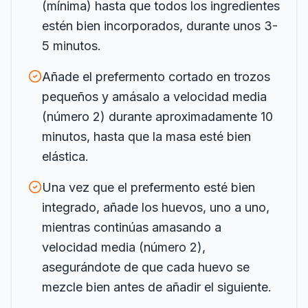
(mínima) hasta que todos los ingredientes
estén bien incorporados, durante unos 3-
5 minutos.
Añade el prefermento cortado en trozos
pequeños y amásalo a velocidad media
(número 2) durante aproximadamente 10
minutos, hasta que la masa esté bien
elástica.
Una vez que el prefermento esté bien
integrado, añade los huevos, uno a uno,
mientras continúas amasando a
velocidad media (número 2),
asegurándote de que cada huevo se
mezcle bien antes de añadir el siguiente.