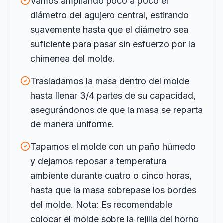
Vamos ampliando poco a poco el
diámetro del agujero central, estirando
suavemente hasta que el diámetro sea
suficiente para pasar sin esfuerzo por la
chimenea del molde.
Trasladamos la masa dentro del molde
hasta llenar 3/4 partes de su capacidad,
asegurándonos de que la masa se reparta
de manera uniforme.
Tapamos el molde con un paño húmedo
y dejamos reposar a temperatura
ambiente durante cuatro o cinco horas,
hasta que la masa sobrepase los bordes
del molde. Nota: Es recomendable
colocar el molde sobre la rejilla del horno