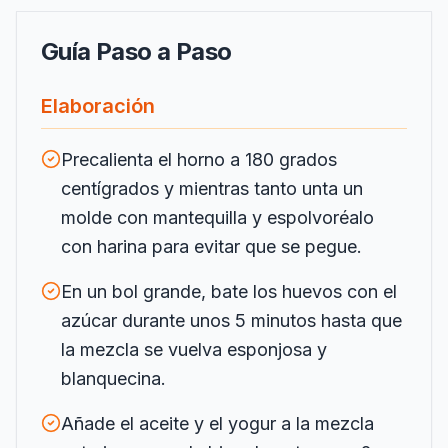
Guía Paso a Paso
Elaboración
Precalienta el horno a 180 grados
centígrados y mientras tanto unta un
molde con mantequilla y espolvoréalo
con harina para evitar que se pegue.
En un bol grande, bate los huevos con el
azúcar durante unos 5 minutos hasta que
la mezcla se vuelva esponjosa y
blanquecina.
Añade el aceite y el yogur a la mezcla