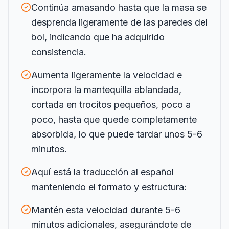
Continúa amasando hasta que la masa se
desprenda ligeramente de las paredes del
bol, indicando que ha adquirido
consistencia.
Aumenta ligeramente la velocidad e
incorpora la mantequilla ablandada,
cortada en trocitos pequeños, poco a
poco, hasta que quede completamente
absorbida, lo que puede tardar unos 5-6
minutos.
Aquí está la traducción al español
manteniendo el formato y estructura:
Mantén esta velocidad durante 5-6
minutos adicionales, asegurándote de