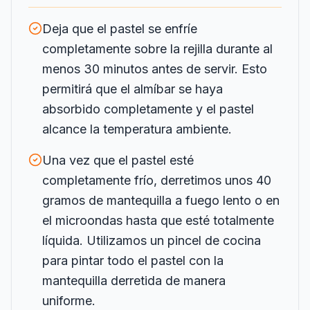
Deja que el pastel se enfríe
completamente sobre la rejilla durante al
menos 30 minutos antes de servir. Esto
permitirá que el almíbar se haya
absorbido completamente y el pastel
alcance la temperatura ambiente.
Una vez que el pastel esté
completamente frío, derretimos unos 40
gramos de mantequilla a fuego lento o en
el microondas hasta que esté totalmente
líquida. Utilizamos un pincel de cocina
para pintar todo el pastel con la
mantequilla derretida de manera
uniforme.