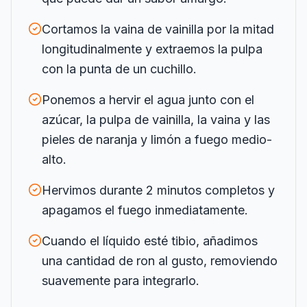
Cortamos la vaina de vainilla por la mitad
longitudinalmente y extraemos la pulpa
con la punta de un cuchillo.
Ponemos a hervir el agua junto con el
azúcar, la pulpa de vainilla, la vaina y las
pieles de naranja y limón a fuego medio-
alto.
Hervimos durante 2 minutos completos y
apagamos el fuego inmediatamente.
Cuando el líquido esté tibio, añadimos
una cantidad de ron al gusto, removiendo
suavemente para integrarlo.