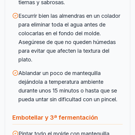
tiernas y sabrosas.
Escurrir bien las almendras en un colador
para eliminar toda el agua antes de
colocarlas en el fondo del molde.
Asegúrese de que no queden húmedas
para evitar que afecten la textura del
plato.
Ablandar un poco de mantequilla
dejándola a temperatura ambiente
durante unos 15 minutos o hasta que se
pueda untar sin dificultad con un pincel.
Embotellar y 3ª fermentación
Pintar todo el molde con mantequilla