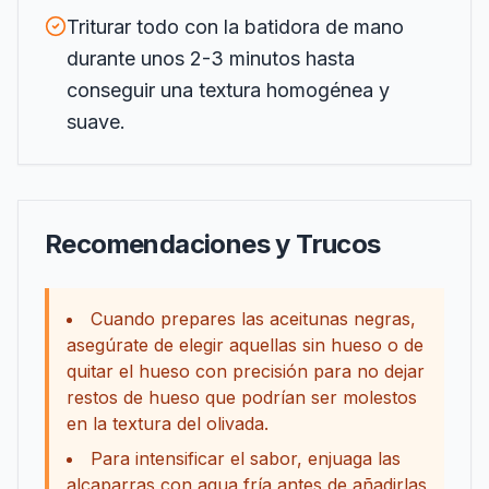
Triturar todo con la batidora de mano
durante unos 2-3 minutos hasta
conseguir una textura homogénea y
suave.
Recomendaciones y Trucos
Cuando prepares las aceitunas negras,
asegúrate de elegir aquellas sin hueso o de
quitar el hueso con precisión para no dejar
restos de hueso que podrían ser molestos
en la textura del olivada.
Para intensificar el sabor, enjuaga las
alcaparras con agua fría antes de añadirlas