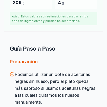
206
4
g
g
Aviso: Estos valores son estimaciones basadas en los
tipos de ingredientes y pueden no ser precisos.
Guía Paso a Paso
Preparación
Podemos utilizar un bote de aceitunas
negras sin hueso, pero el plato queda
más sabroso si usamos aceitunas negras
a las cuales quitamos los huesos
manualmente.