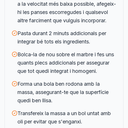
a la velocitat més baixa possible, afegeix-
hi les panses escorregudes i qualsevol
altre farciment que vulguis incorporar.
Pasta durant 2 minuts addicionals per
integrar bé tots els ingredients.
Bolca-la de nou sobre el marbre i fes uns
quants plecs addicionals per assegurar
que tot quedi integrat i homogeni.
Forma una bola ben rodona amb la
massa, assegurant-te que la superfície
quedi ben llisa.
Transfereix la massa a un bol untat amb
oli per evitar que s'enganxi.