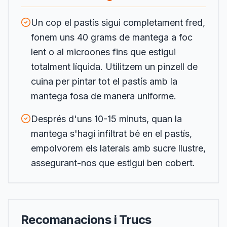
Un cop el pastís sigui completament fred,
fonem uns 40 grams de mantega a foc
lent o al microones fins que estigui
totalment líquida. Utilitzem un pinzell de
cuina per pintar tot el pastís amb la
mantega fosa de manera uniforme.
Després d'uns 10-15 minuts, quan la
mantega s'hagi infiltrat bé en el pastís,
empolvorem els laterals amb sucre llustre,
assegurant-nos que estigui ben cobert.
Recomanacions i Trucs