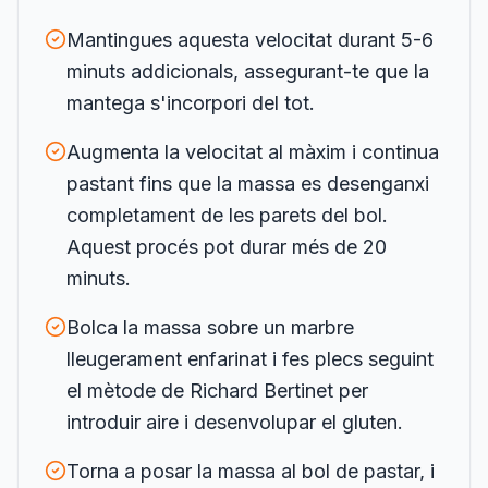
Mantingues aquesta velocitat durant 5-6
minuts addicionals, assegurant-te que la
mantega s'incorpori del tot.
Augmenta la velocitat al màxim i continua
pastant fins que la massa es desenganxi
completament de les parets del bol.
Aquest procés pot durar més de 20
minuts.
Bolca la massa sobre un marbre
lleugerament enfarinat i fes plecs seguint
el mètode de Richard Bertinet per
introduir aire i desenvolupar el gluten.
Torna a posar la massa al bol de pastar, i