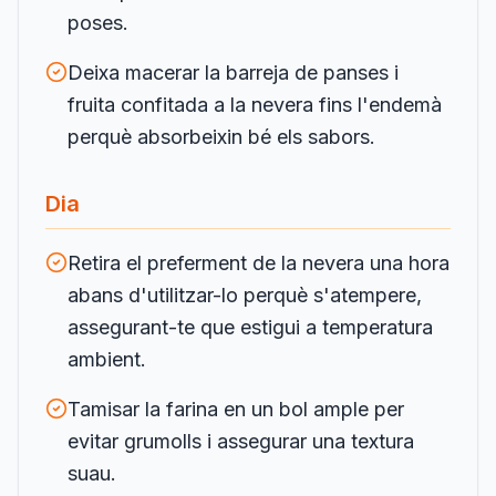
poses.
Deixa macerar la barreja de panses i
fruita confitada a la nevera fins l'endemà
perquè absorbeixin bé els sabors.
Dia
Retira el preferment de la nevera una hora
abans d'utilitzar-lo perquè s'atempere,
assegurant-te que estigui a temperatura
ambient.
Tamisar la farina en un bol ample per
evitar grumolls i assegurar una textura
suau.