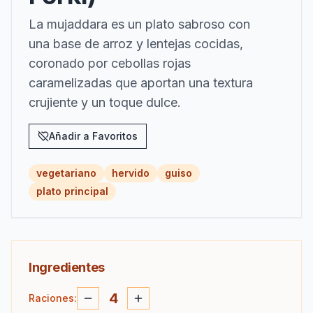
La mujaddara es un plato sabroso con
una base de arroz y lentejas cocidas,
coronado por cebollas rojas
caramelizadas que aportan una textura
crujiente y un toque dulce.
Añadir a Favoritos
vegetariano
hervido
guiso
plato principal
Ingredientes
4
Raciones
: