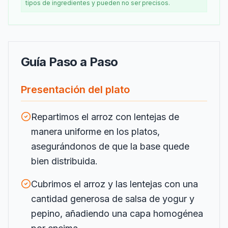
tipos de ingredientes y pueden no ser precisos.
Guía Paso a Paso
Presentación del plato
Repartimos el arroz con lentejas de
manera uniforme en los platos,
asegurándonos de que la base quede
bien distribuida.
Cubrimos el arroz y las lentejas con una
cantidad generosa de salsa de yogur y
pepino, añadiendo una capa homogénea