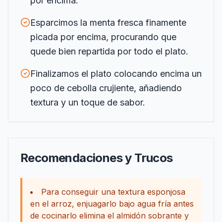
por encima.
Esparcimos la menta fresca finamente
picada por encima, procurando que
quede bien repartida por todo el plato.
Finalizamos el plato colocando encima un
poco de cebolla crujiente, añadiendo
textura y un toque de sabor.
Recomendaciones y Trucos
Para conseguir una textura esponjosa
en el arroz, enjuagarlo bajo agua fría antes
de cocinarlo elimina el almidón sobrante y