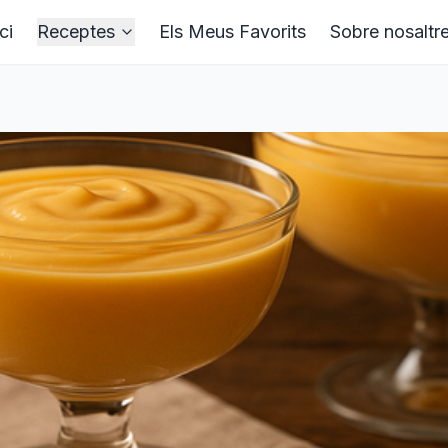
ci
Receptes
Els Meus Favorits
Sobre nosaltr