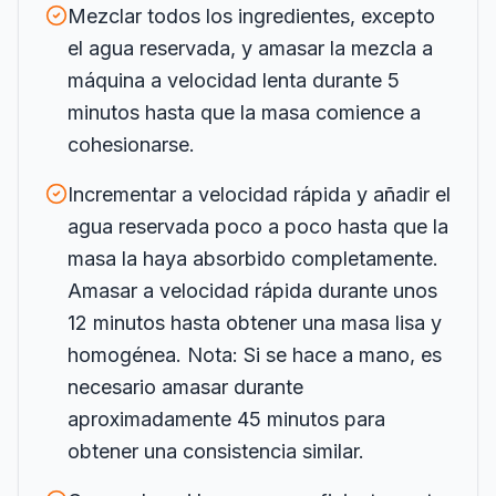
Mezclar todos los ingredientes, excepto
el agua reservada, y amasar la mezcla a
máquina a velocidad lenta durante 5
minutos hasta que la masa comience a
cohesionarse.
Incrementar a velocidad rápida y añadir el
agua reservada poco a poco hasta que la
masa la haya absorbido completamente.
Amasar a velocidad rápida durante unos
12 minutos hasta obtener una masa lisa y
homogénea. Nota: Si se hace a mano, es
necesario amasar durante
aproximadamente 45 minutos para
obtener una consistencia similar.