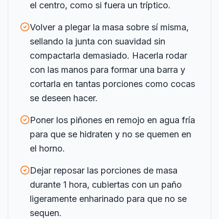
el centro, como si fuera un tríptico.
Volver a plegar la masa sobre sí misma,
sellando la junta con suavidad sin
compactarla demasiado. Hacerla rodar
con las manos para formar una barra y
cortarla en tantas porciones como cocas
se deseen hacer.
Poner los piñones en remojo en agua fría
para que se hidraten y no se quemen en
el horno.
Dejar reposar las porciones de masa
durante 1 hora, cubiertas con un paño
ligeramente enharinado para que no se
sequen.