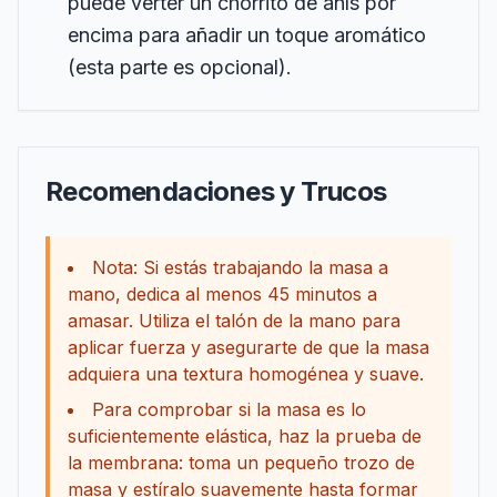
puede verter un chorrito de anís por
encima para añadir un toque aromático
(esta parte es opcional).
Recomendaciones y Trucos
Nota: Si estás trabajando la masa a
mano, dedica al menos 45 minutos a
amasar. Utiliza el talón de la mano para
aplicar fuerza y asegurarte de que la masa
adquiera una textura homogénea y suave.
Para comprobar si la masa es lo
suficientemente elástica, haz la prueba de
la membrana: toma un pequeño trozo de
masa y estíralo suavemente hasta formar