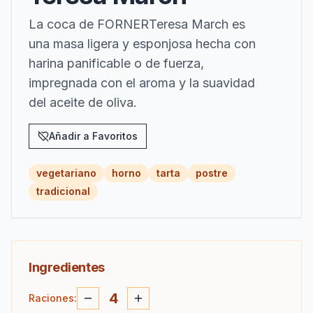
La coca de FORNERTeresa March es
una masa ligera y esponjosa hecha con
harina panificable o de fuerza,
impregnada con el aroma y la suavidad
del aceite de oliva.
Añadir a Favoritos
vegetariano
horno
tarta
postre
tradicional
Ingredientes
4
Raciones
: