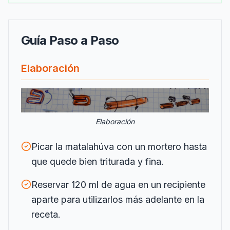
Guía Paso a Paso
Elaboración
Elaboración
Picar la matalahúva con un mortero hasta
que quede bien triturada y fina.
Reservar 120 ml de agua en un recipiente
aparte para utilizarlos más adelante en la
receta.