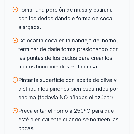
Tomar una porción de masa y estirarla
con los dedos dándole forma de coca
alargada.
Colocar la coca en la bandeja del horno,
terminar de darle forma presionando con
las puntas de los dedos para crear los
típicos hundimientos en la masa.
Pintar la superficie con aceite de oliva y
distribuir los piñones bien escurridos por
encima (todavía NO añadas el azúcar).
Precalentar el horno a 250ºC para que
esté bien caliente cuando se horneen las
cocas.