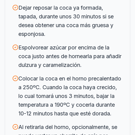
Dejar reposar la coca ya formada,
tapada, durante unos 30 minutos si se
desea obtener una coca más gruesa y
esponjosa.
Espolvorear azúcar por encima de la
coca justo antes de hornearla para añadir
dulzura y caramelización.
Colocar la coca en el horno precalentado
a 250ºC. Cuando la coca haya crecido,
lo cual tomará unos 3 minutos, bajar la
temperatura a 190ºC y cocerla durante
10-12 minutos hasta que esté dorada.
Al retirarla del horno, opcionalmente, se