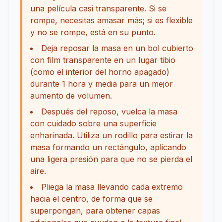
una película casi transparente. Si se
rompe, necesitas amasar más; si es flexible
y no se rompe, está en su punto.
Deja reposar la masa en un bol cubierto
con film transparente en un lugar tibio
(como el interior del horno apagado)
durante 1 hora y media para un mejor
aumento de volumen.
Después del reposo, vuelca la masa
con cuidado sobre una superficie
enharinada. Utiliza un rodillo para estirar la
masa formando un rectángulo, aplicando
una ligera presión para que no se pierda el
aire.
Pliega la masa llevando cada extremo
hacia el centro, de forma que se
superpongan, para obtener capas