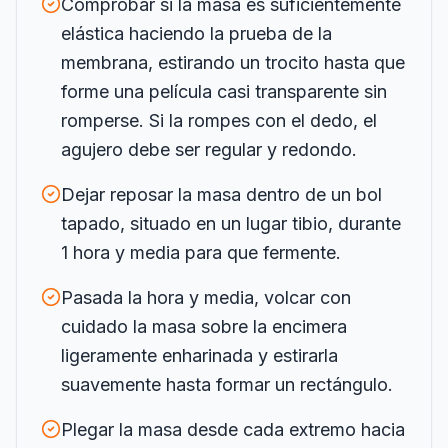
Comprobar si la masa es suficientemente
elástica haciendo la prueba de la
membrana, estirando un trocito hasta que
forme una película casi transparente sin
romperse. Si la rompes con el dedo, el
agujero debe ser regular y redondo.
Dejar reposar la masa dentro de un bol
tapado, situado en un lugar tibio, durante
1 hora y media para que fermente.
Pasada la hora y media, volcar con
cuidado la masa sobre la encimera
ligeramente enharinada y estirarla
suavemente hasta formar un rectángulo.
Plegar la masa desde cada extremo hacia