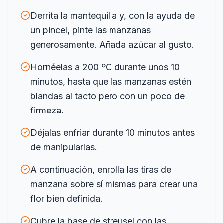
Derrita la mantequilla y, con la ayuda de
un pincel, pinte las manzanas
generosamente. Añada azúcar al gusto.
Hornéelas a 200 ºC durante unos 10
minutos, hasta que las manzanas estén
blandas al tacto pero con un poco de
firmeza.
Déjalas enfriar durante 10 minutos antes
de manipularlas.
A continuación, enrolla las tiras de
manzana sobre sí mismas para crear una
flor bien definida.
Cubre la base de streusel con las