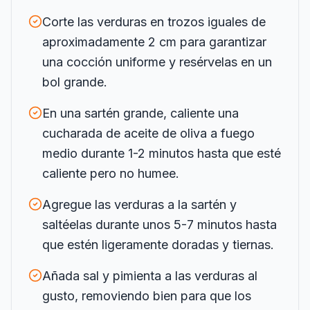
Corte las verduras en trozos iguales de
aproximadamente 2 cm para garantizar
una cocción uniforme y resérvelas en un
bol grande.
En una sartén grande, caliente una
cucharada de aceite de oliva a fuego
medio durante 1-2 minutos hasta que esté
caliente pero no humee.
Agregue las verduras a la sartén y
saltéelas durante unos 5-7 minutos hasta
que estén ligeramente doradas y tiernas.
Añada sal y pimienta a las verduras al
gusto, removiendo bien para que los