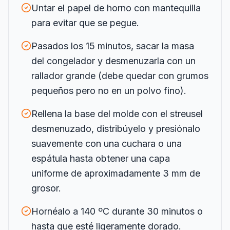
Untar el papel de horno con mantequilla
para evitar que se pegue.
Pasados los 15 minutos, sacar la masa
del congelador y desmenuzarla con un
rallador grande (debe quedar con grumos
pequeños pero no en un polvo fino).
Rellena la base del molde con el streusel
desmenuzado, distribúyelo y presiónalo
suavemente con una cuchara o una
espátula hasta obtener una capa
uniforme de aproximadamente 3 mm de
grosor.
Hornéalo a 140 ºC durante 30 minutos o
hasta que esté ligeramente dorado.