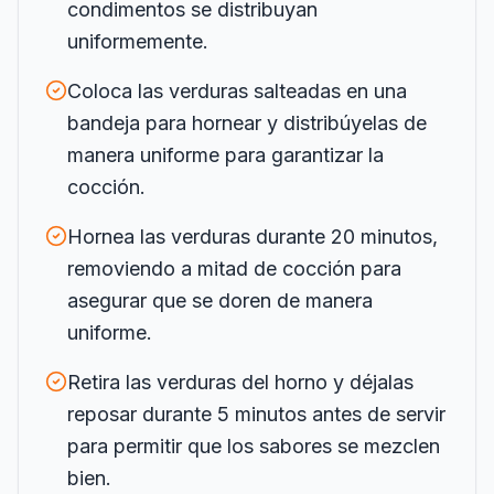
condimentos se distribuyan
uniformemente.
Coloca las verduras salteadas en una
bandeja para hornear y distribúyelas de
manera uniforme para garantizar la
cocción.
Hornea las verduras durante 20 minutos,
removiendo a mitad de cocción para
asegurar que se doren de manera
uniforme.
Retira las verduras del horno y déjalas
reposar durante 5 minutos antes de servir
para permitir que los sabores se mezclen
bien.