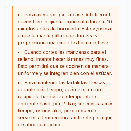
Para asegurar que la base del streusel
quede bien crujiente, congélala durante 10
minutos antes de hornearla. Esto ayudará
a que la mantequilla se endurezca y
proporcione una mejor textura a la base.
Cuando cortes las manzanas para el
relleno, intenta hacer láminas muy finas.
Esto permitirá que se cocinen de manera
uniforme y se integren bien con el azúcar.
Para mantener las tartaletas frescas
durante más tiempo, guárdalas en un
recipiente hermético a temperatura
ambiente hasta por 2 días; si necesitas más
tiempo, refrigérales, pero recuerda
servirlas a temperatura ambiente para que
el sabor sea óptimo.