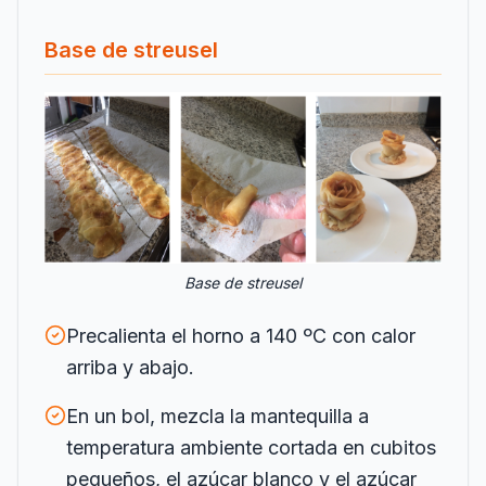
Base de streusel
Base de streusel
Precalienta el horno a 140 ºC con calor
arriba y abajo.
En un bol, mezcla la mantequilla a
temperatura ambiente cortada en cubitos
pequeños, el azúcar blanco y el azúcar