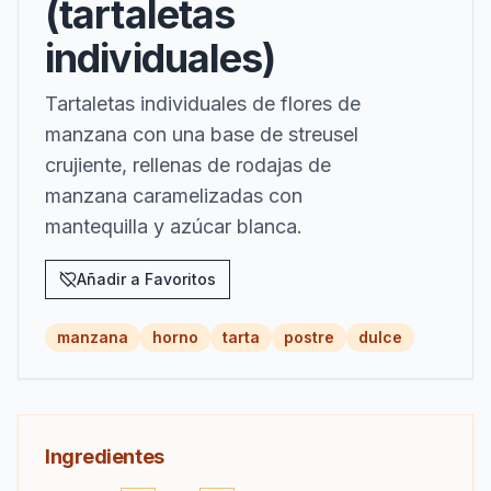
(tartaletas
individuales)
Tartaletas individuales de flores de
manzana con una base de streusel
crujiente, rellenas de rodajas de
manzana caramelizadas con
mantequilla y azúcar blanca.
Añadir a Favoritos
manzana
horno
tarta
postre
dulce
Ingredientes