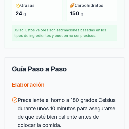
Grasas
Carbohidratos
24
150
g
g
Aviso: Estos valores son estimaciones basadas en los
tipos de ingredientes y pueden no ser precisos.
Guía Paso a Paso
Elaboración
Precaliente el horno a 180 grados Celsius
durante unos 10 minutos para asegurarse
de que esté bien caliente antes de
colocar la comida.