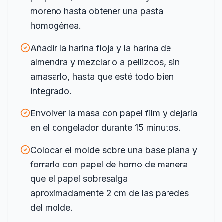
moreno hasta obtener una pasta
homogénea.
Añadir la harina floja y la harina de
almendra y mezclarlo a pellizcos, sin
amasarlo, hasta que esté todo bien
integrado.
Envolver la masa con papel film y dejarla
en el congelador durante 15 minutos.
Colocar el molde sobre una base plana y
forrarlo con papel de horno de manera
que el papel sobresalga
aproximadamente 2 cm de las paredes
del molde.