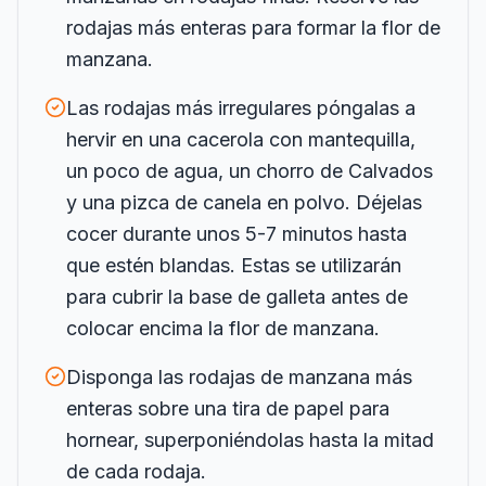
rodajas más enteras para formar la flor de
manzana.
Las rodajas más irregulares póngalas a
hervir en una cacerola con mantequilla,
un poco de agua, un chorro de Calvados
y una pizca de canela en polvo. Déjelas
cocer durante unos 5-7 minutos hasta
que estén blandas. Estas se utilizarán
para cubrir la base de galleta antes de
colocar encima la flor de manzana.
Disponga las rodajas de manzana más
enteras sobre una tira de papel para
hornear, superponiéndolas hasta la mitad
de cada rodaja.