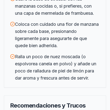
manzanas cocidas o, si prefieres, con
una capa de mermelada de frambuesa.
Coloca con cuidado una flor de manzana
sobre cada base, presionando
ligeramente para asegurarte de que
quede bien adherida.
Ralla un poco de nuez moscada (o
espolvorea canela en polvo) y añade un
poco de ralladura de piel de limón para
dar aroma y frescura antes de servir.
Recomendaciones y Trucos