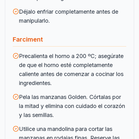
Déjalo enfriar completamente antes de
manipularlo.
Farciment
Precalienta el horno a 200 ºC; asegúrate
de que el horno esté completamente
caliente antes de comenzar a cocinar los
ingredientes.
Pela las manzanas Golden. Córtalas por
la mitad y elimina con cuidado el corazón
y las semillas.
Utilice una mandolina para cortar las
manzanas en rodajas finas. Reserve las