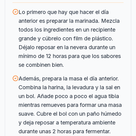
Lo primero que hay que hacer el día
anterior es preparar la marinada. Mezcla
todos los ingredientes en un recipiente
grande y cúbrelo con film de plástico.
Déjalo reposar en la nevera durante un
mínimo de 12 horas para que los sabores
se combinen bien.
Además, prepara la masa el día anterior.
Combina la harina, la levadura y la sal en
un bol. Añade poco a poco el agua tibia
mientras remueves para formar una masa
suave. Cubre el bol con un paño húmedo
y deja reposar a temperatura ambiente
durante unas 2 horas para fermentar.