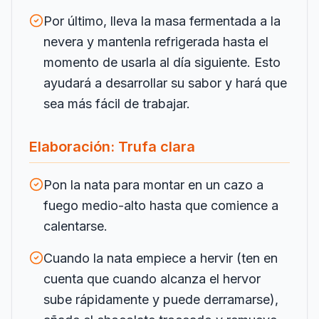
Por último, lleva la masa fermentada a la
nevera y mantenla refrigerada hasta el
momento de usarla al día siguiente. Esto
ayudará a desarrollar su sabor y hará que
sea más fácil de trabajar.
Elaboración: Trufa clara
Pon la nata para montar en un cazo a
fuego medio-alto hasta que comience a
calentarse.
Cuando la nata empiece a hervir (ten en
cuenta que cuando alcanza el hervor
sube rápidamente y puede derramarse),