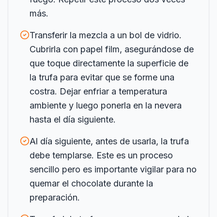
más.
Transferir la mezcla a un bol de vidrio.
Cubrirla con papel film, asegurándose de
que toque directamente la superficie de
la trufa para evitar que se forme una
costra. Dejar enfriar a temperatura
ambiente y luego ponerla en la nevera
hasta el día siguiente.
Al día siguiente, antes de usarla, la trufa
debe templarse. Este es un proceso
sencillo pero es importante vigilar para no
quemar el chocolate durante la
preparación.