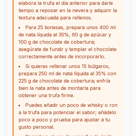
elabora la trufa el día anterior para darle
tiempo a reposar en la nevera y adquirir la
textura adecuada para rellenos.
Para 25 lionesas, prepara unos 400 ml
de nata líquida al 35%, 60 g de azúcar y
100 g de chocolate de cobertura;
asegúrate de fundir y templar el chocolate
correctamente antes de incorporarlo.
Si quieres rellenar unos 15 búlgaros,
prepara 250 ml de nata líquida al 35% con
225 g de chocolate de cobertura; enfría
bien la nata antes de montarla para
obtener una trufa firme.
Puedes añadir un poco de whisky o ron
a la trufa para potenciar el sabor; añádelo
poco a poco y prueba para ajustar a tu
gusto personal.