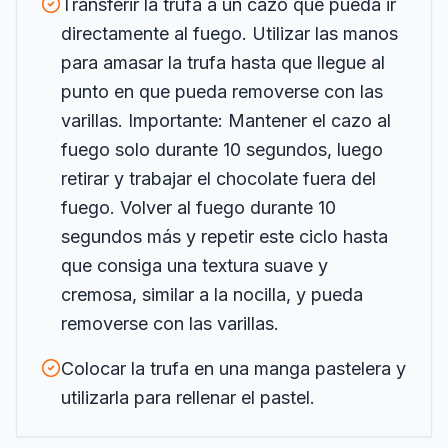
Transferir la trufa a un cazo que pueda ir
directamente al fuego. Utilizar las manos
para amasar la trufa hasta que llegue al
punto en que pueda removerse con las
varillas. Importante: Mantener el cazo al
fuego solo durante 10 segundos, luego
retirar y trabajar el chocolate fuera del
fuego. Volver al fuego durante 10
segundos más y repetir este ciclo hasta
que consiga una textura suave y
cremosa, similar a la nocilla, y pueda
removerse con las varillas.
Colocar la trufa en una manga pastelera y
utilizarla para rellenar el pastel.