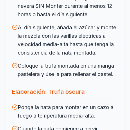
nevera SIN Montar durante al menos 12
horas o hasta el día siguiente.
Al día siguiente, añada el azúcar y monte
la mezcla con las varillas eléctricas a
velocidad media-alta hasta que tenga la
consistencia de la nata montada.
Coloque la trufa montada en una manga
pastelera y úse la para rellenar el pastel.
Elaboración: Trufa oscura
Ponga la nata para montar en un cazo al
fuego a temperatura media-alta.
Cuando la nata comience a hervir