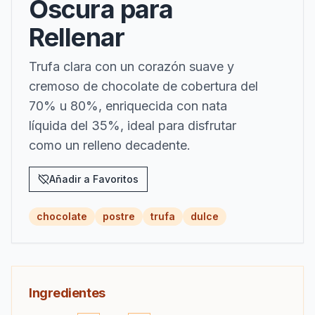
Oscura para
Rellenar
Trufa clara con un corazón suave y
cremoso de chocolate de cobertura del
70% u 80%, enriquecida con nata
líquida del 35%, ideal para disfrutar
como un relleno decadente.
Añadir a Favoritos
chocolate
postre
trufa
dulce
Ingredientes