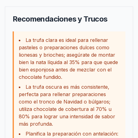
Recomendaciones y Trucos
La trufa clara es ideal para rellenar
pasteles o preparaciones dulces como
lionesas y brioches; asegúrate de montar
bien la nata líquida al 35% para que quede
bien esponjosa antes de mezclar con el
chocolate fundido.
La trufa oscura es más consistente,
perfecta para rellenar preparaciones
como el tronco de Navidad o búlgaros;
utiliza chocolate de cobertura al 70% u
80% para lograr una intensidad de sabor
más profunda.
Planifica la preparación con antelación: