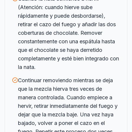
(Atención: cuando hierve sube
rápidamente y puede desbordarse),
retirar el cazo del fuego y añadir las dos
coberturas de chocolate. Remover
constantemente con una espátula hasta
que el chocolate se haya derretido
completamente y esté bien integrado con
la nata.
Continuar removiendo mientras se deja
que la mezcla hierva tres veces de
manera controlada. Cuando empiece a
hervir, retirar inmediatamente del fuego y
dejar que la mezcla baje. Una vez haya
bajado, volver a poner el cazo en el
fuego. Repetir este proceso dos veces