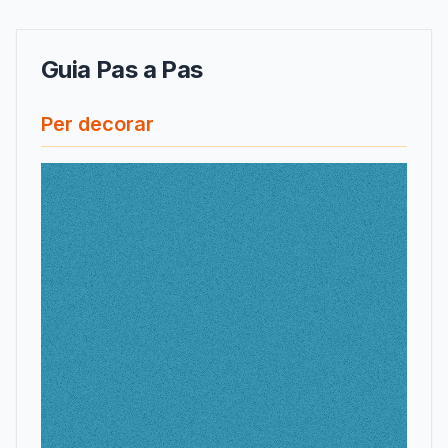
Guia Pas a Pas
Per decorar