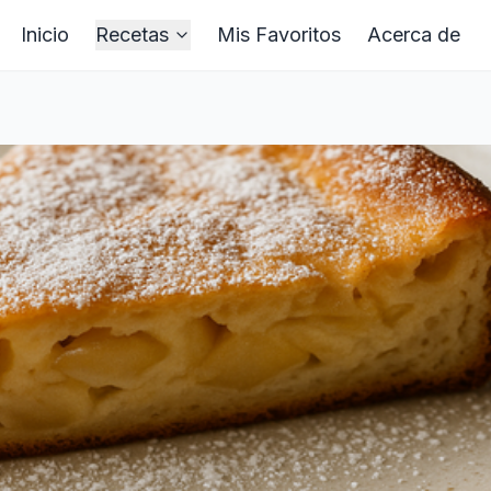
Inicio
Recetas
Mis Favoritos
Acerca de