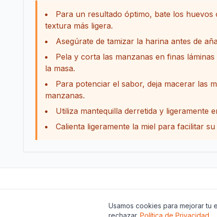
Para un resultado óptimo, bate los huevos 
textura más ligera.
Asegúrate de tamizar la harina antes de añ
Pela y corta las manzanas en finas lámina
la masa.
Para potenciar el sabor, deja macerar las m
manzanas.
Utiliza mantequilla derretida y ligeramente
Calienta ligeramente la miel para facilitar 
Usamos cookies para mejorar tu e
rechazar.
Política de Privacidad