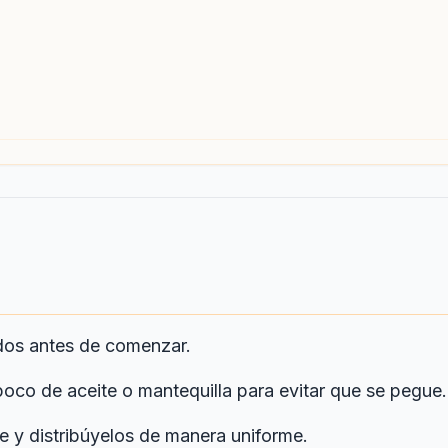
ados antes de comenzar.
oco de aceite o mantequilla para evitar que se pegue.
e y distribúyelos de manera uniforme.