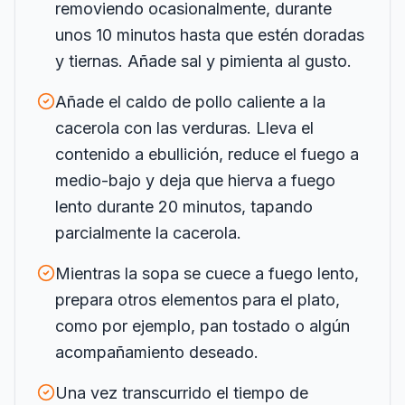
removiendo ocasionalmente, durante
unos 10 minutos hasta que estén doradas
y tiernas. Añade sal y pimienta al gusto.
Añade el caldo de pollo caliente a la
cacerola con las verduras. Lleva el
contenido a ebullición, reduce el fuego a
medio-bajo y deja que hierva a fuego
lento durante 20 minutos, tapando
parcialmente la cacerola.
Mientras la sopa se cuece a fuego lento,
prepara otros elementos para el plato,
como por ejemplo, pan tostado o algún
acompañamiento deseado.
Una vez transcurrido el tiempo de