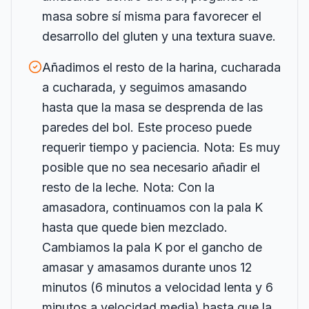
masa sobre sí misma para favorecer el
desarrollo del gluten y una textura suave.
Añadimos el resto de la harina, cucharada
a cucharada, y seguimos amasando
hasta que la masa se desprenda de las
paredes del bol. Este proceso puede
requerir tiempo y paciencia. Nota: Es muy
posible que no sea necesario añadir el
resto de la leche. Nota: Con la
amasadora, continuamos con la pala K
hasta que quede bien mezclado.
Cambiamos la pala K por el gancho de
amasar y amasamos durante unos 12
minutos (6 minutos a velocidad lenta y 6
minutos a velocidad media) hasta que la