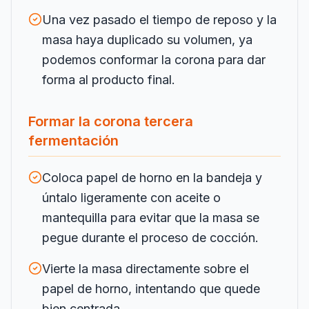
Una vez pasado el tiempo de reposo y la
masa haya duplicado su volumen, ya
podemos conformar la corona para dar
forma al producto final.
Formar la corona tercera
fermentación
Coloca papel de horno en la bandeja y
úntalo ligeramente con aceite o
mantequilla para evitar que la masa se
pegue durante el proceso de cocción.
Vierte la masa directamente sobre el
papel de horno, intentando que quede
bien centrada.