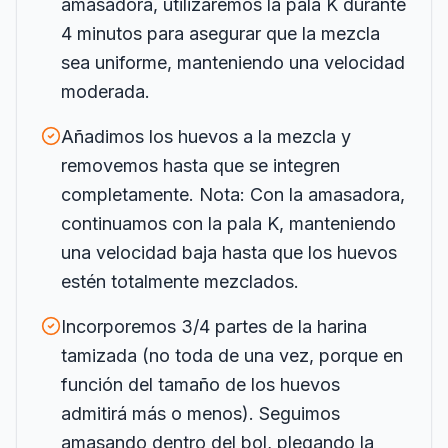
amasadora, utilizaremos la pala K durante
4 minutos para asegurar que la mezcla
sea uniforme, manteniendo una velocidad
moderada.
Añadimos los huevos a la mezcla y
removemos hasta que se integren
completamente. Nota: Con la amasadora,
continuamos con la pala K, manteniendo
una velocidad baja hasta que los huevos
estén totalmente mezclados.
Incorporemos 3/4 partes de la harina
tamizada (no toda de una vez, porque en
función del tamaño de los huevos
admitirá más o menos). Seguimos
amasando dentro del bol, plegando la