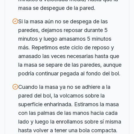
masa se despegue de la pared.
Si la masa aún no se despega de las
paredes, dejamos reposar durante 5
minutos y luego amasamos 5 minutos
más. Repetimos este ciclo de reposo y
amasado las veces necesarias hasta que
la masa se separe de las paredes, aunque
podría continuar pegada al fondo del bol.
Cuando la masa ya no se adhiere a la
pared del bol, la volcamos sobre la
superficie enharinada. Estiramos la masa
con las palmas de las manos hacia cada
lado y luego la enrollamos sobre sí misma
hasta volver a tener una bola compacta.