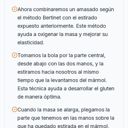
Ahora combinaremos un amasado según
el método Bertinet con el estirado
expuesto anteriormente. Este método
ayuda a oxigenar la masa y mejorar su
elasticidad.
Tomamos la bola por la parte central,
desde abajo con las dos manos, y la
estiramos hacia nosotros al mismo
tiempo que la levantamos del mármol.
Esta técnica ayuda a desarrollar el gluten
de manera óptima.
Cuando la masa se alarga, plegamos la
parte que tenemos en las manos sobre la
que ha quedado estirada en el mármol,