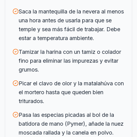
Saca la mantequilla de la nevera al menos
una hora antes de usarla para que se
temple y sea más fácil de trabajar. Debe
estar a temperatura ambiente.
Tamizar la harina con un tamiz o colador
fino para eliminar las impurezas y evitar
grumos.
Picar el clavo de olor y la matalahúva con
el mortero hasta que queden bien
triturados.
Pasa las especias picadas al bol de la
batidora de mano (Pymer), añade la nuez
moscada rallada y la canela en polvo.