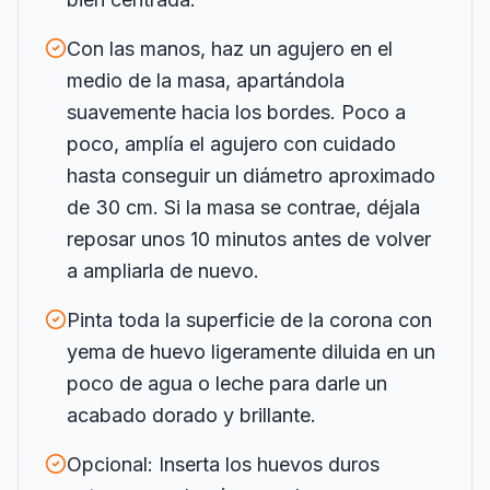
Con las manos, haz un agujero en el
medio de la masa, apartándola
suavemente hacia los bordes. Poco a
poco, amplía el agujero con cuidado
hasta conseguir un diámetro aproximado
de 30 cm. Si la masa se contrae, déjala
reposar unos 10 minutos antes de volver
a ampliarla de nuevo.
Pinta toda la superficie de la corona con
yema de huevo ligeramente diluida en un
poco de agua o leche para darle un
acabado dorado y brillante.
Opcional: Inserta los huevos duros