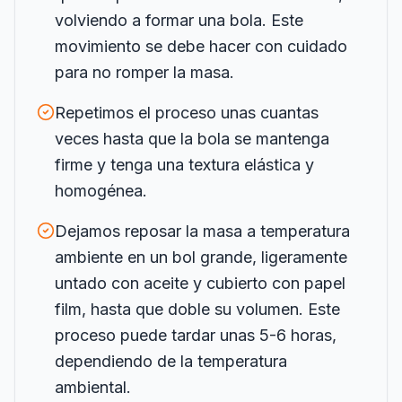
volviendo a formar una bola. Este
movimiento se debe hacer con cuidado
para no romper la masa.
Repetimos el proceso unas cuantas
veces hasta que la bola se mantenga
firme y tenga una textura elástica y
homogénea.
Dejamos reposar la masa a temperatura
ambiente en un bol grande, ligeramente
untado con aceite y cubierto con papel
film, hasta que doble su volumen. Este
proceso puede tardar unas 5-6 horas,
dependiendo de la temperatura
ambiental.