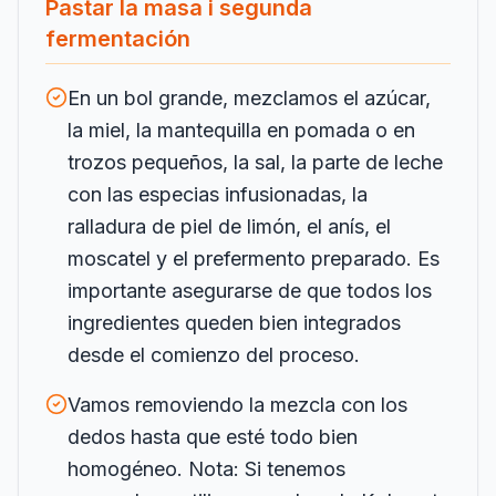
Pastar la masa i segunda
fermentación
En un bol grande, mezclamos el azúcar,
la miel, la mantequilla en pomada o en
trozos pequeños, la sal, la parte de leche
con las especias infusionadas, la
ralladura de piel de limón, el anís, el
moscatel y el prefermento preparado. Es
importante asegurarse de que todos los
ingredientes queden bien integrados
desde el comienzo del proceso.
Vamos removiendo la mezcla con los
dedos hasta que esté todo bien
homogéneo. Nota: Si tenemos