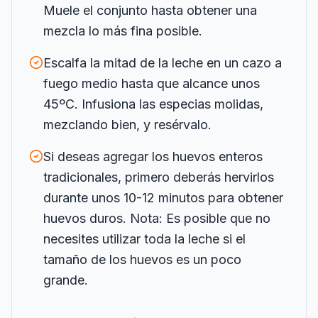
Muele el conjunto hasta obtener una
mezcla lo más fina posible.
Escalfa la mitad de la leche en un cazo a
fuego medio hasta que alcance unos
45ºC. Infusiona las especias molidas,
mezclando bien, y resérvalo.
Si deseas agregar los huevos enteros
tradicionales, primero deberás hervirlos
durante unos 10-12 minutos para obtener
huevos duros. Nota: Es posible que no
necesites utilizar toda la leche si el
tamaño de los huevos es un poco
grande.