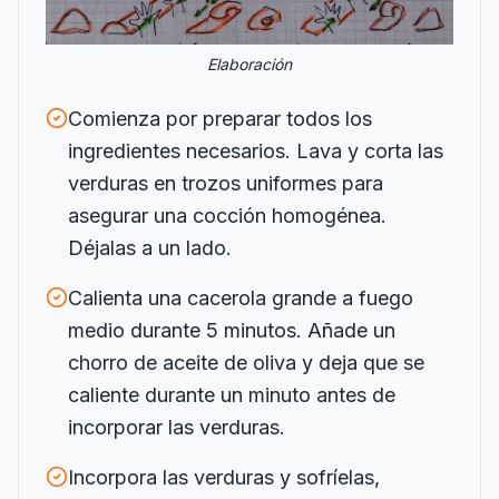
Elaboración
Comienza por preparar todos los
ingredientes necesarios. Lava y corta las
verduras en trozos uniformes para
asegurar una cocción homogénea.
Déjalas a un lado.
Calienta una cacerola grande a fuego
medio durante 5 minutos. Añade un
chorro de aceite de oliva y deja que se
caliente durante un minuto antes de
incorporar las verduras.
Incorpora las verduras y sofríelas,