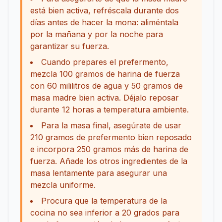
está bien activa, refréscala durante dos
días antes de hacer la mona: aliméntala
por la mañana y por la noche para
garantizar su fuerza.
Cuando prepares el prefermento,
mezcla 100 gramos de harina de fuerza
con 60 mililitros de agua y 50 gramos de
masa madre bien activa. Déjalo reposar
durante 12 horas a temperatura ambiente.
Para la masa final, asegúrate de usar
210 gramos de prefermento bien reposado
e incorpora 250 gramos más de harina de
fuerza. Añade los otros ingredientes de la
masa lentamente para asegurar una
mezcla uniforme.
Procura que la temperatura de la
cocina no sea inferior a 20 grados para