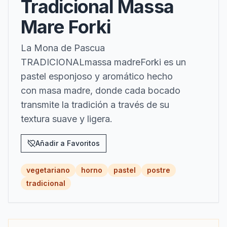
Tradicional Massa
Mare Forki
La Mona de Pascua
TRADICIONALmassa madreForki es un
pastel esponjoso y aromático hecho
con masa madre, donde cada bocado
transmite la tradición a través de su
textura suave y ligera.
Añadir a Favoritos
vegetariano
horno
pastel
postre
tradicional