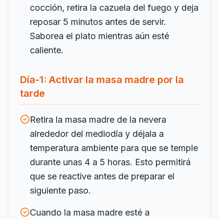
cocción, retira la cazuela del fuego y deja
reposar 5 minutos antes de servir.
Saborea el plato mientras aún esté
caliente.
Día-1: Activar la masa madre por la
tarde
Retira la masa madre de la nevera
alrededor del mediodía y déjala a
temperatura ambiente para que se temple
durante unas 4 a 5 horas. Esto permitirá
que se reactive antes de preparar el
siguiente paso.
Cuando la masa madre esté a