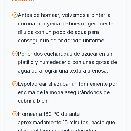
Antes de hornear, volvemos a pintar la
corona con yema de huevo ligeramente
diluida con un poco de agua para
conseguir un color dorado uniforme.
Poner dos cucharadas de azúcar en un
platillo y humedecerlo con unas gotas de
agua para lograr una textura arenosa.
Espolvorear el azúcar uniformemente por
encima de la mona asegurándonos de
cubrirla bien.
Hornear a 180 ºC durante
aproximadamente 15 minutos, hasta que
el pastel tenga un color dorado y