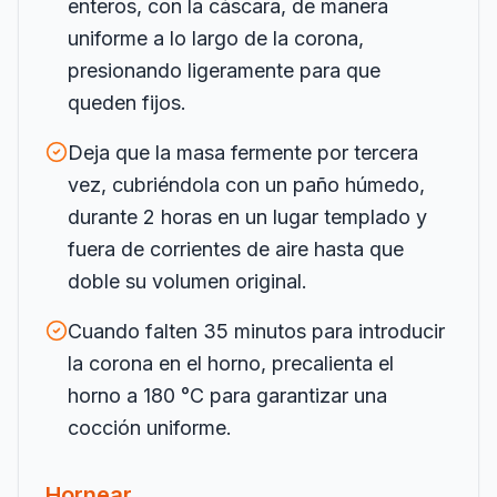
enteros, con la cáscara, de manera
uniforme a lo largo de la corona,
presionando ligeramente para que
queden fijos.
Deja que la masa fermente por tercera
vez, cubriéndola con un paño húmedo,
durante 2 horas en un lugar templado y
fuera de corrientes de aire hasta que
doble su volumen original.
Cuando falten 35 minutos para introducir
la corona en el horno, precalienta el
horno a 180 °C para garantizar una
cocción uniforme.
Hornear