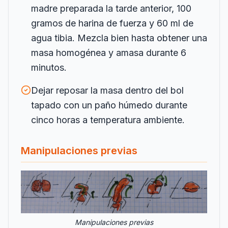
madre preparada la tarde anterior, 100
gramos de harina de fuerza y 60 ml de
agua tibia. Mezcla bien hasta obtener una
masa homogénea y amasa durante 6
minutos.
Dejar reposar la masa dentro del bol
tapado con un paño húmedo durante
cinco horas a temperatura ambiente.
Manipulaciones previas
Manipulaciones previas