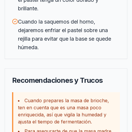
brillante.
Cuando la saquemos del horno,
dejaremos enfriar el pastel sobre una
rejilla para evitar que la base se quede
húmeda.
Recomendaciones y Trucos
Cuando prepares la masa de brioche,
ten en cuenta que es una masa poco
enriquecida, así que vigila la humedad y
ajusta el tiempo de fermentación.
Para asegurarte de que la masa madre