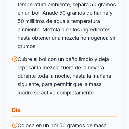
temperatura ambiente, separa 50 gramos
en un bol. Añade 50 gramos de harina y
50 mililitros de agua a temperatura
ambiente. Mezcla bien los ingredientes
hasta obtener una mezcla homogénea sin
grumos.
Cubre el bol con un paño limpio y deja
reposar la mezcla fuera de la nevera
durante toda la noche, hasta la mañana
siguiente, para permitir que la masa
madre se active completamente.
Día
Coloca en un bol 50 gramos de masa