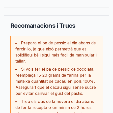
Recomanacions i Trucs
Prepara el pa de pessic el dia abans de
farcir-lo, ja que això permetrà que es
solidifiqui bé i sigui més fàcil de manipular i
tallar.
Si vols fer el pa de pessic de xocolata,
reemplaça 15-20 grams de farina per la
mateixa quantitat de cacau en pols 100%.
Assegura't que el cacau sigui sense sucre
per evitar canviar el gust del pastís.
Treu els ous de la nevera el dia abans
de fer la recepta o un mínim de 2 hores