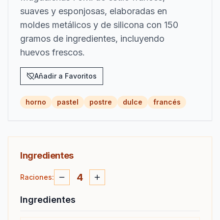
suaves y esponjosas, elaboradas en
moldes metálicos y de silicona con 150
gramos de ingredientes, incluyendo
huevos frescos.
Añadir a Favoritos
horno
pastel
postre
dulce
francés
Ingredientes
4
Raciones
:
Ingredientes