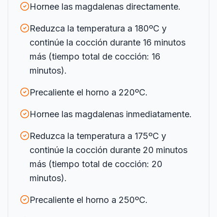
Hornee las magdalenas directamente.
Reduzca la temperatura a 180ºC y
continúe la cocción durante 16 minutos
más (tiempo total de cocción: 16
minutos).
Precaliente el horno a 220ºC.
Hornee las magdalenas inmediatamente.
Reduzca la temperatura a 175ºC y
continúe la cocción durante 20 minutos
más (tiempo total de cocción: 20
minutos).
Precaliente el horno a 250ºC.