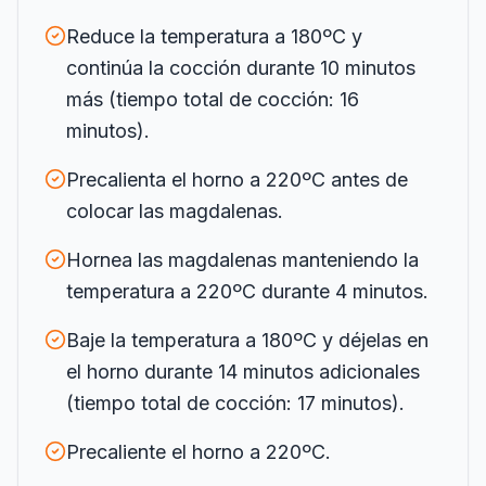
Reduce la temperatura a 180ºC y
continúa la cocción durante 10 minutos
más (tiempo total de cocción: 16
minutos).
Precalienta el horno a 220ºC antes de
colocar las magdalenas.
Hornea las magdalenas manteniendo la
temperatura a 220ºC durante 4 minutos.
Baje la temperatura a 180ºC y déjelas en
el horno durante 14 minutos adicionales
(tiempo total de cocción: 17 minutos).
Precaliente el horno a 220ºC.