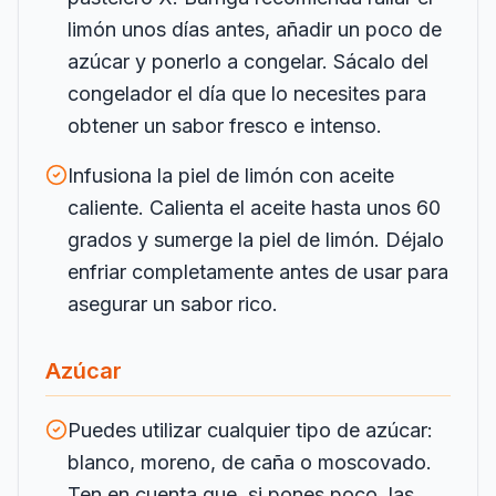
limón unos días antes, añadir un poco de
azúcar y ponerlo a congelar. Sácalo del
congelador el día que lo necesites para
obtener un sabor fresco e intenso.
Infusiona la piel de limón con aceite
caliente. Calienta el aceite hasta unos 60
grados y sumerge la piel de limón. Déjalo
enfriar completamente antes de usar para
asegurar un sabor rico.
Azúcar
Puedes utilizar cualquier tipo de azúcar:
blanco, moreno, de caña o moscovado.
Ten en cuenta que, si pones poco, las