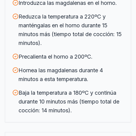
Introduzca las magdalenas en el horno.
Reduzca la temperatura a 220ºC y
manténgalas en el horno durante 15
minutos más (tiempo total de cocción: 15
minutos).
Precalienta el horno a 200ºC.
Hornea las magdalenas durante 4
minutos a esta temperatura.
Baja la temperatura a 180ºC y continúa
durante 10 minutos más (tiempo total de
cocción: 14 minutos).