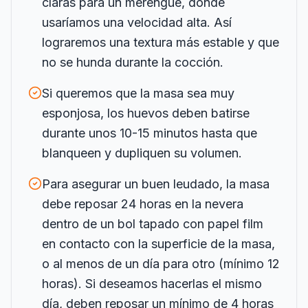
claras para un merengue, donde
usaríamos una velocidad alta. Así
lograremos una textura más estable y que
no se hunda durante la cocción.
Si queremos que la masa sea muy
esponjosa, los huevos deben batirse
durante unos 10-15 minutos hasta que
blanqueen y dupliquen su volumen.
Para asegurar un buen leudado, la masa
debe reposar 24 horas en la nevera
dentro de un bol tapado con papel film
en contacto con la superficie de la masa,
o al menos de un día para otro (mínimo 12
horas). Si deseamos hacerlas el mismo
día, deben reposar un mínimo de 4 horas