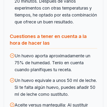
20 minutos. Después de varios
experimentos con otras temperaturas y
tiempos, he optado por esta combinación
que ofrece un buen resultado.
Cuestiones a tener en cuenta a la
hora de hacer las
Un huevo aporta aproximadamente un
75% de humedad. Tenlo en cuenta
cuando planifiques tu receta.
Un huevo equivale a unos 50 ml de leche.
Si te falta algún huevo, puedes añadir 50
ml de leche como sustituto.
Aceite versus mantequilla: Al sustituir