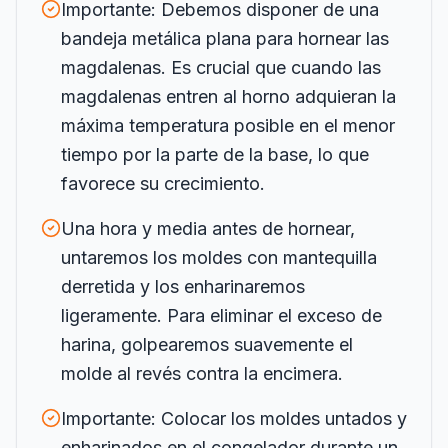
Importante: Debemos disponer de una
bandeja metálica plana para hornear las
magdalenas. Es crucial que cuando las
magdalenas entren al horno adquieran la
máxima temperatura posible en el menor
tiempo por la parte de la base, lo que
favorece su crecimiento.
Una hora y media antes de hornear,
untaremos los moldes con mantequilla
derretida y los enharinaremos
ligeramente. Para eliminar el exceso de
harina, golpearemos suavemente el
molde al revés contra la encimera.
Importante: Colocar los moldes untados y
enharinados en el congelador durante un