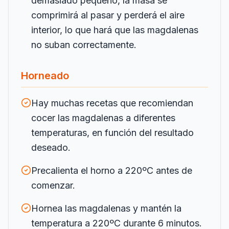
demasiado pequeño, la masa se
comprimirá al pasar y perderá el aire
interior, lo que hará que las magdalenas
no suban correctamente.
Horneado
Hay muchas recetas que recomiendan
cocer las magdalenas a diferentes
temperaturas, en función del resultado
deseado.
Precalienta el horno a 220ºC antes de
comenzar.
Hornea las magdalenas y mantén la
temperatura a 220ºC durante 6 minutos.