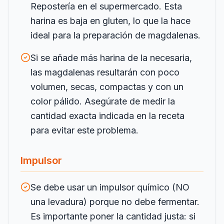
Repostería en el supermercado. Esta
harina es baja en gluten, lo que la hace
ideal para la preparación de magdalenas.
Si se añade más harina de la necesaria,
las magdalenas resultarán con poco
volumen, secas, compactas y con un
color pálido. Asegúrate de medir la
cantidad exacta indicada en la receta
para evitar este problema.
Impulsor
Se debe usar un impulsor químico (NO
una levadura) porque no debe fermentar.
Es importante poner la cantidad justa: si