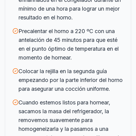
mínimo de una hora para lograr un mejor
resultado en el horno.
Precalentar el horno a 220 ºC con una
antelación de 45 minutos para que esté
en el punto óptimo de temperatura en el
momento de hornear.
Colocar la rejilla en la segunda guía
empezando por la parte inferior del horno
para asegurar una cocción uniforme.
Cuando estemos listos para hornear,
sacamos la masa del refrigerador, la
removemos suavemente para
homogeneizarla y la pasamos a una