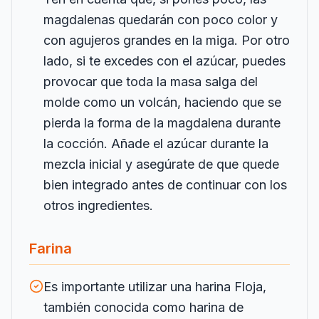
magdalenas quedarán con poco color y
con agujeros grandes en la miga. Por otro
lado, si te excedes con el azúcar, puedes
provocar que toda la masa salga del
molde como un volcán, haciendo que se
pierda la forma de la magdalena durante
la cocción. Añade el azúcar durante la
mezcla inicial y asegúrate de que quede
bien integrado antes de continuar con los
otros ingredientes.
Farina
Es importante utilizar una harina Floja,
también conocida como harina de