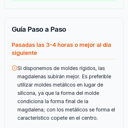
Guía Paso a Paso
Pasadas las 3-4 horas o mejor al día
siguiente
Si disponemos de moldes rígidos, las
magdalenas subirán mejor. Es preferible
utilizar moldes metálicos en lugar de
silicona, ya que la forma del molde
condiciona la forma final de la
magdalena; con los metálicos se forma el
característico copete en el centro.