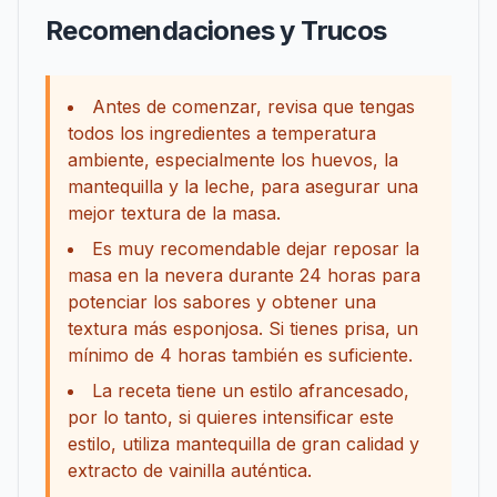
Recomendaciones y Trucos
Antes de comenzar, revisa que tengas
todos los ingredientes a temperatura
ambiente, especialmente los huevos, la
mantequilla y la leche, para asegurar una
mejor textura de la masa.
Es muy recomendable dejar reposar la
masa en la nevera durante 24 horas para
potenciar los sabores y obtener una
textura más esponjosa. Si tienes prisa, un
mínimo de 4 horas también es suficiente.
La receta tiene un estilo afrancesado,
por lo tanto, si quieres intensificar este
estilo, utiliza mantequilla de gran calidad y
extracto de vainilla auténtica.