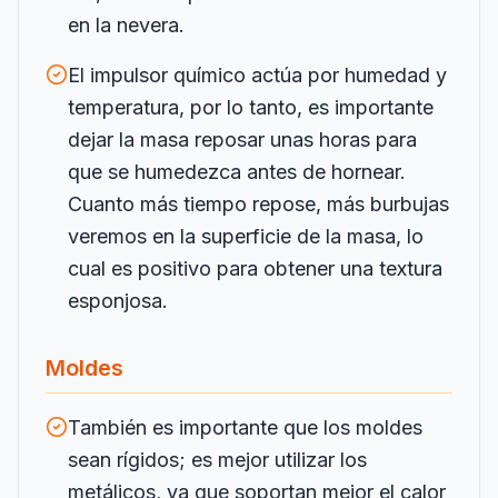
en la nevera.
El impulsor químico actúa por humedad y
temperatura, por lo tanto, es importante
dejar la masa reposar unas horas para
que se humedezca antes de hornear.
Cuanto más tiempo repose, más burbujas
veremos en la superficie de la masa, lo
cual es positivo para obtener una textura
esponjosa.
Moldes
También es importante que los moldes
sean rígidos; es mejor utilizar los
metálicos, ya que soportan mejor el calor