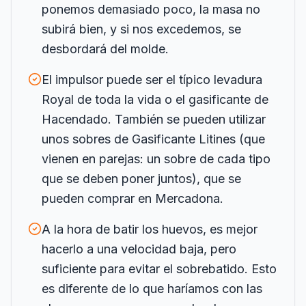
ponemos demasiado poco, la masa no
subirá bien, y si nos excedemos, se
desbordará del molde.
El impulsor puede ser el típico levadura
Royal de toda la vida o el gasificante de
Hacendado. También se pueden utilizar
unos sobres de Gasificante Litines (que
vienen en parejas: un sobre de cada tipo
que se deben poner juntos), que se
pueden comprar en Mercadona.
A la hora de batir los huevos, es mejor
hacerlo a una velocidad baja, pero
suficiente para evitar el sobrebatido. Esto
es diferente de lo que haríamos con las