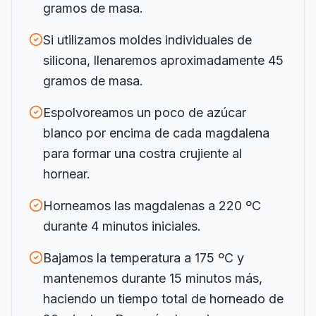
gramos de masa.
Si utilizamos moldes individuales de
silicona, llenaremos aproximadamente 45
gramos de masa.
Espolvoreamos un poco de azúcar
blanco por encima de cada magdalena
para formar una costra crujiente al
hornear.
Horneamos las magdalenas a 220 ºC
durante 4 minutos iniciales.
Bajamos la temperatura a 175 ºC y
mantenemos durante 15 minutos más,
haciendo un tiempo total de horneado de