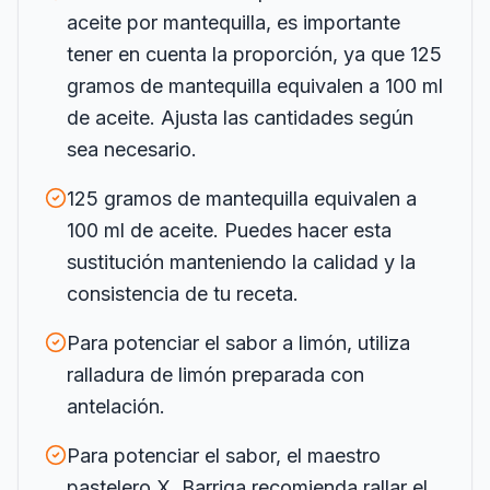
aceite por mantequilla, es importante
tener en cuenta la proporción, ya que 125
gramos de mantequilla equivalen a 100 ml
de aceite. Ajusta las cantidades según
sea necesario.
125 gramos de mantequilla equivalen a
100 ml de aceite. Puedes hacer esta
sustitución manteniendo la calidad y la
consistencia de tu receta.
Para potenciar el sabor a limón, utiliza
ralladura de limón preparada con
antelación.
Para potenciar el sabor, el maestro
pastelero X. Barriga recomienda rallar el