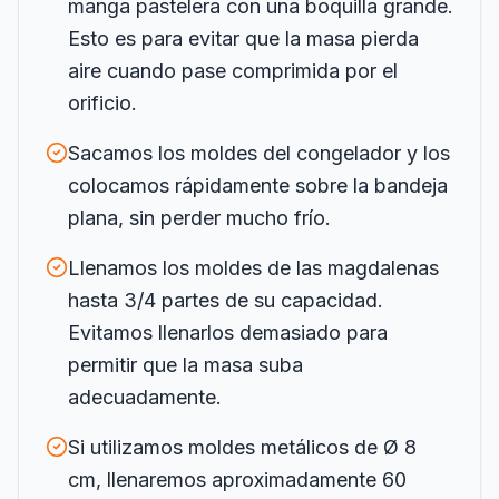
manga pastelera con una boquilla grande.
Esto es para evitar que la masa pierda
aire cuando pase comprimida por el
orificio.
Sacamos los moldes del congelador y los
colocamos rápidamente sobre la bandeja
plana, sin perder mucho frío.
Llenamos los moldes de las magdalenas
hasta 3/4 partes de su capacidad.
Evitamos llenarlos demasiado para
permitir que la masa suba
adecuadamente.
Si utilizamos moldes metálicos de Ø 8
cm, llenaremos aproximadamente 60