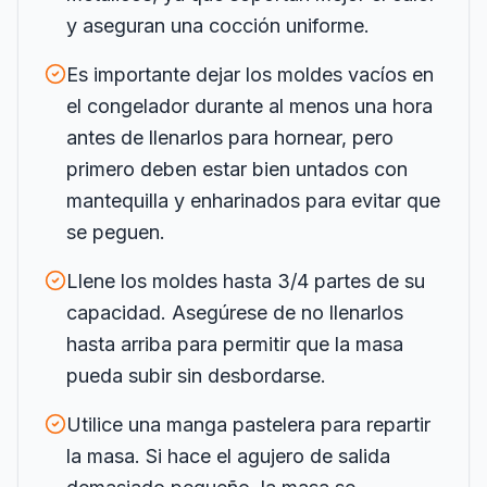
y aseguran una cocción uniforme.
Es importante dejar los moldes vacíos en
el congelador durante al menos una hora
antes de llenarlos para hornear, pero
primero deben estar bien untados con
mantequilla y enharinados para evitar que
se peguen.
Llene los moldes hasta 3/4 partes de su
capacidad. Asegúrese de no llenarlos
hasta arriba para permitir que la masa
pueda subir sin desbordarse.
Utilice una manga pastelera para repartir
la masa. Si hace el agujero de salida