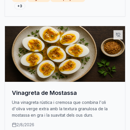
+
3
Vinagreta de Mostassa
Una vinagreta rústica i cremosa que combina l'oli
d'oliva verge extra amb la textura granulosa de la
mostassa en gra i la suavitat dels ous durs.
2/8/2026